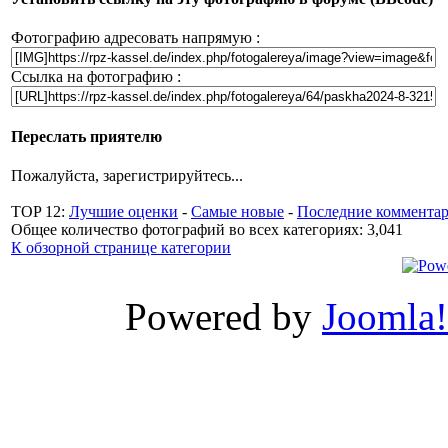
Фотографию адресовать напрямую :
Ссылка на фотографию :
Переслать приятелю
Пожалуйста, зарегистрируйтесь...
TOP 12:
Лучшие оценки
-
Самые новые
-
Последние коммента
Общее количество фотографий во всех категориях: 3,041
К обзорной странице категории
Powered by
Joomla!